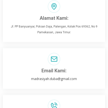
Alamat Kami:
Jl. PP Banyuanyar, Potoan Daja, Palengan, Kotak Pos 69362, No 9
Pamekasan, Jawa Timur.
Email Kami:
madrasiyah.duba@gmail.com