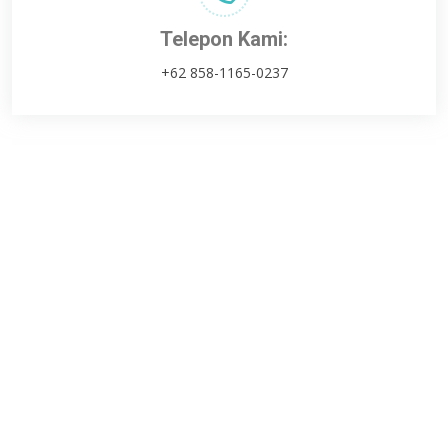
Telepon Kami:
+62 858-1165-0237