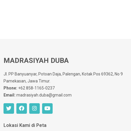
MADRASIYAH DUBA
Jl. PP Banyuanyar, Potoan Daja, Palengan, Kotak Pos 69362, No 9
Pamekasan, Jawa Timur.
Phone:
+62 858-1165-0237
Email:
madrasiyah.duba@gmail.com
Lokasi Kami di Peta